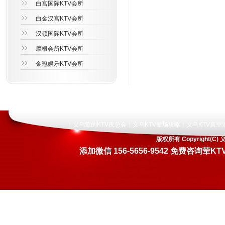
白宫国际KTV会所
白金汉宫KTV会所
汉顿国际KTV会所
摩根会所KTV会所
金冠娱乐KTV会所
义乌荤的KTV夜总会
义乌KTV荤场攻略
义乌KTV真空
|
|
|
版权所有 Copyright
添加微信 156-5656-9542 免费咨