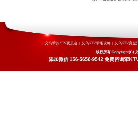
义乌荤的KTV夜总会
义乌KTV荤场攻略
义乌KTV真空
|
|
|
版权所有 Copyright
添加微信 156-5656-9542 免费咨